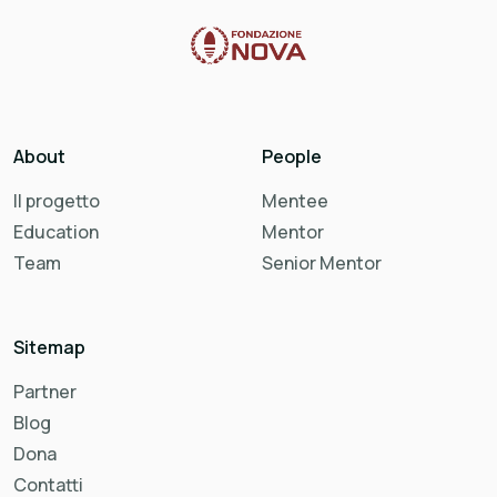
About
People
Il progetto
Mentee
Education
Mentor
Team
Senior Mentor
Sitemap
Partner
Blog
Dona
Contatti