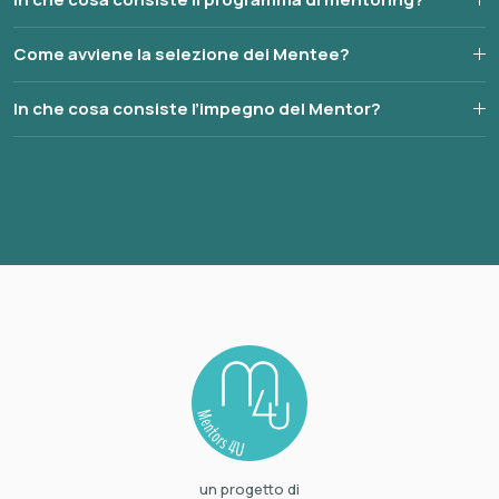
Come avviene la selezione dei Mentee?
In che cosa consiste l’impegno del Mentor?
un progetto di