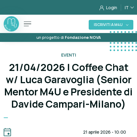
Login
IT
ISCRIVITI A M4U
un progetto di
Fondazione NOVA
EVENTI
21/04/2026 | Coffee Chat
w/ Luca Garavoglia (Senior
Mentor M4U e Presidente di
Davide Campari-Milano)
21 aprile 2026 - 10:00