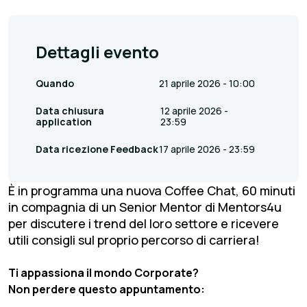
Dettagli evento
Quando
21 aprile 2026 - 10:00
Data chiusura
12 aprile 2026 -
application
23:59
Data ricezione Feedback
17 aprile 2026 - 23:59
È in programma una nuova Coffee Chat, 60 minuti
in compagnia di un Senior Mentor di Mentors4u
per discutere i trend del loro settore e ricevere
utili consigli sul proprio percorso di carriera!
Ti appassiona il mondo Corporate?
Non perdere questo appuntamento: