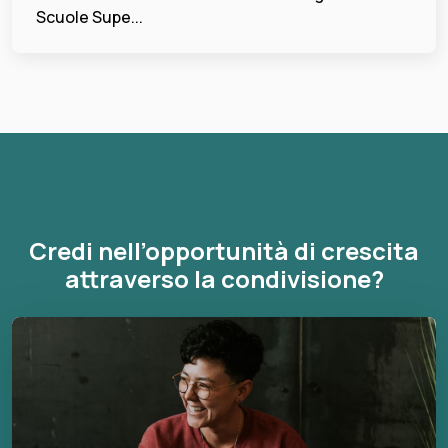
Scuole Supe...
Credi nell’opportunità di crescita
attraverso la condivisione?