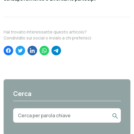
Hai trovato interessante questo articolo?
Condividilo sui social o invialo a chi preferisci:
Cerca