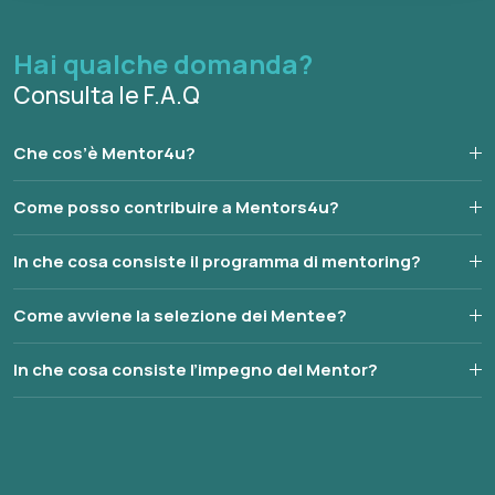
Hai qualche domanda?
Consulta le F.A.Q
Che cos’è Mentor4u?
Come posso contribuire a Mentors4u?
In che cosa consiste il programma di mentoring?
Come avviene la selezione dei Mentee?
In che cosa consiste l’impegno del Mentor?