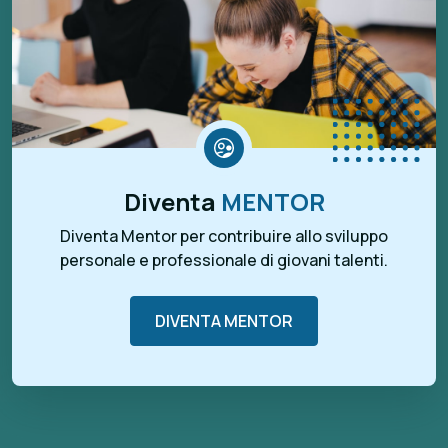
Diventa
MENTOR
Diventa Mentor per contribuire allo sviluppo
personale e professionale di giovani talenti.
DIVENTA MENTOR