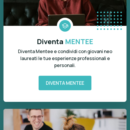
Diventa
MENTEE
Diventa Mentee e condividi con giovani neo
laureati le tue esperienze professionali e
personali.
DIVENTA MENTEE