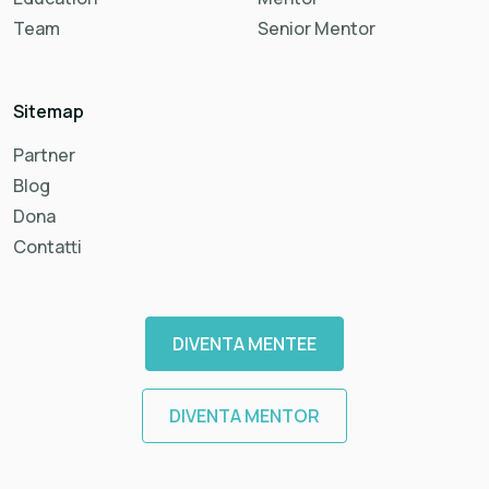
Team
Senior Mentor
Sitemap
Partner
Blog
Dona
Contatti
DIVENTA MENTEE
DIVENTA MENTOR