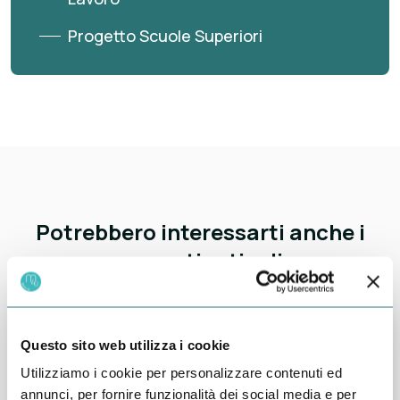
Progetto Scuole Superiori
Potrebbero interessarti anche i
seguenti articoli:
Questo sito web utilizza i cookie
Utilizziamo i cookie per personalizzare contenuti ed
annunci, per fornire funzionalità dei social media e per