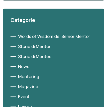
Categorie
Words of Wisdom dei Senior Mentor
Storie di Mentor
Storie di Mentee
News
Mentoring
Magazine
Eventi
Lavoro