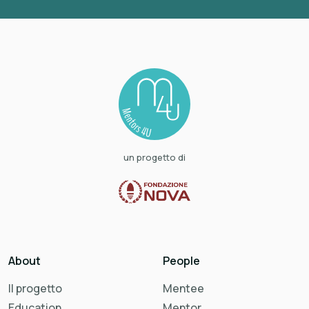
un progetto di
About
People
Il progetto
Mentee
Education
Mentor