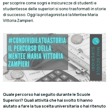
per scoprire come sogni e insicurezze di studenti e
studentesse delle superiori si sono trasformati in storie
di successo. Oggi la protagonista è la Mentee Maria
Vittoria Zampieri.​
Quale percorso hai seguito durante le Scuole
Superiori? Quali attività che hai svolto ti hanno
aiutato a fare la tua scelta universitaria o hai ritenuto