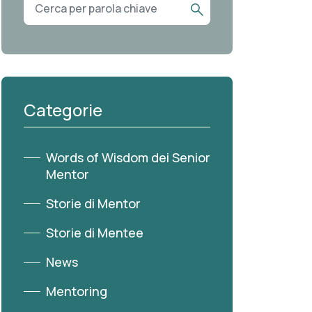
Categorie
Words of Wisdom dei Senior
Mentor
Storie di Mentor
Storie di Mentee
News
Mentoring