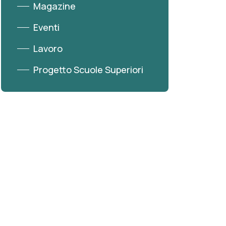
Magazine
Eventi
Lavoro
Progetto Scuole Superiori