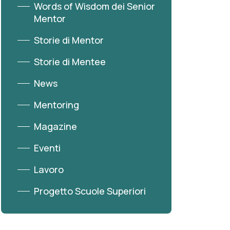
Words of Wisdom dei Senior
Mentor
Storie di Mentor
Storie di Mentee
News
Mentoring
Magazine
Eventi
Lavoro
Progetto Scuole Superiori