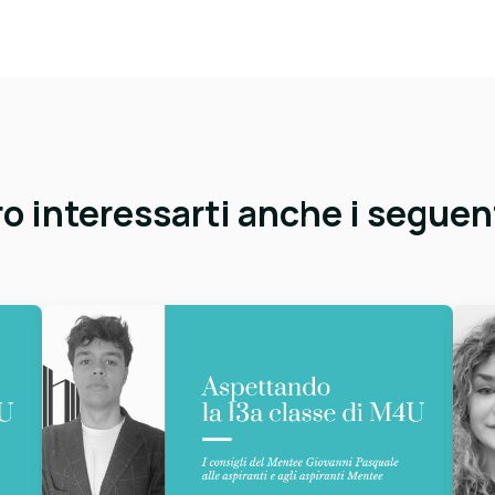
 interessarti anche i seguent