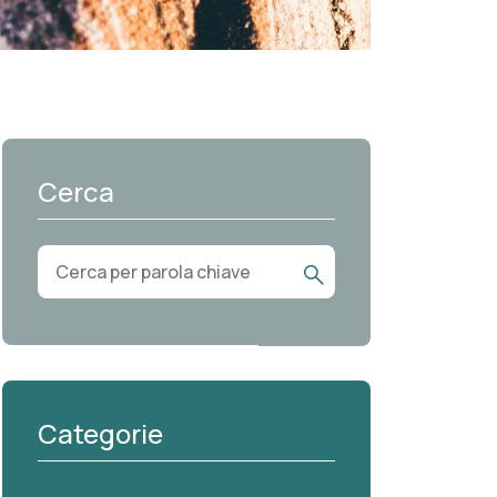
Cerca
Categorie