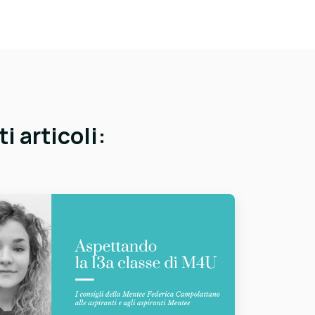
i articoli: