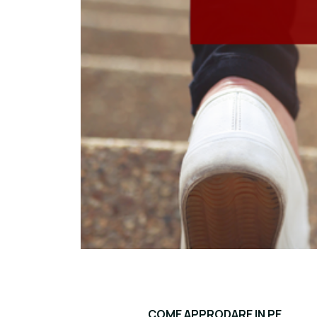
COME APPRODARE IN PE