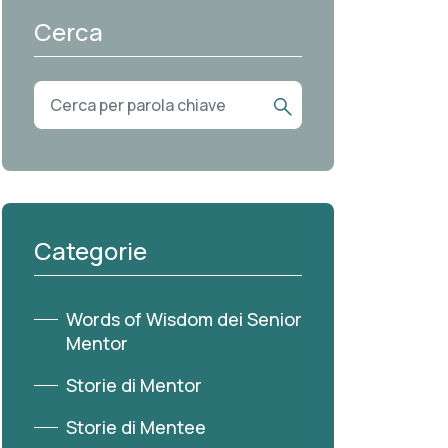
Cerca
Categorie
Words of Wisdom dei Senior
Mentor
Storie di Mentor
Storie di Mentee