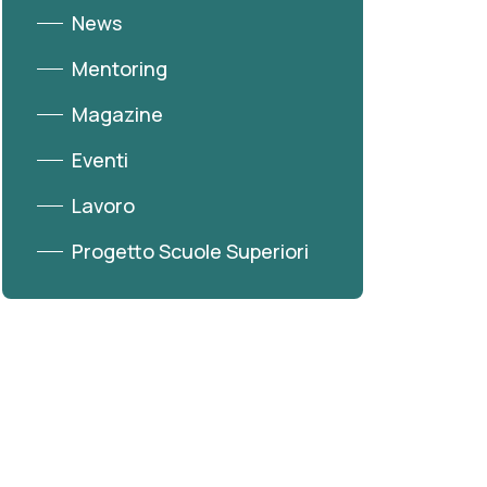
News
Mentoring
Magazine
Eventi
Lavoro
Progetto Scuole Superiori