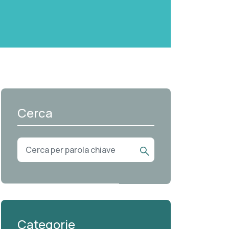
Cerca
Categorie