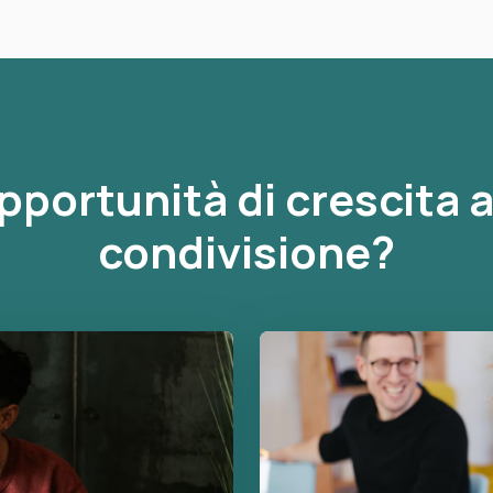
opportunità di crescita a
condivisione?