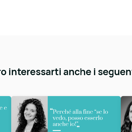
 interessarti anche i seguent