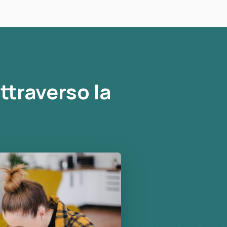
ttraverso la