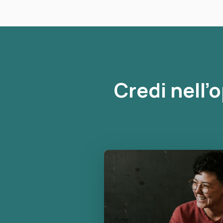
Credi nell’