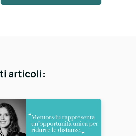
i articoli: