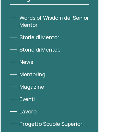
Words of Wisdom dei Senior
Mentor
Storie di Mentor
Storie di Mentee
News
Mentoring
Magazine
Eventi
Lavoro
Progetto Scuole Superiori