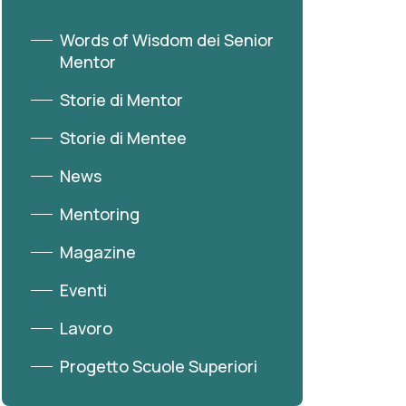
Words of Wisdom dei Senior
Mentor
Storie di Mentor
Storie di Mentee
News
Mentoring
Magazine
Eventi
Lavoro
Progetto Scuole Superiori