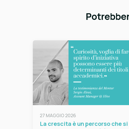
Potrebbero
27 MAGGIO 2026
La crescita è un percorso che si