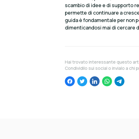
scambio di idee e di supporto 
permette di continuare a cresce
guida è fondamentale per non pe
dimenticandosi mai di cercare di 
Hai trovato interessante questo art
Condividilo sui social o invialo a chi p