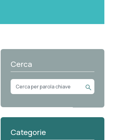
Cerca
Categorie